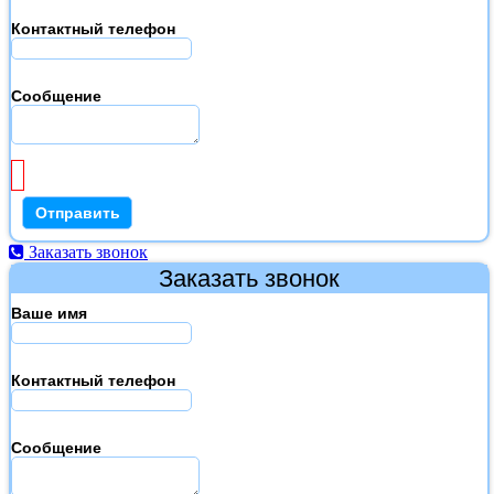
Контактный телефон
Сообщение
Заказать звонок
Заказать звонок
Ваше имя
Контактный телефон
Сообщение