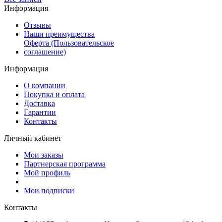
Информация
Отзывы
Наши преимущества
Оферта (Пользовательское
соглашение)
Информация
О компании
Покупка и оплата
Доставка
Гарантии
Контакты
Личный кабинет
Мои заказы
Партнерская программа
Мой профиль
Мои подписки
Контакты