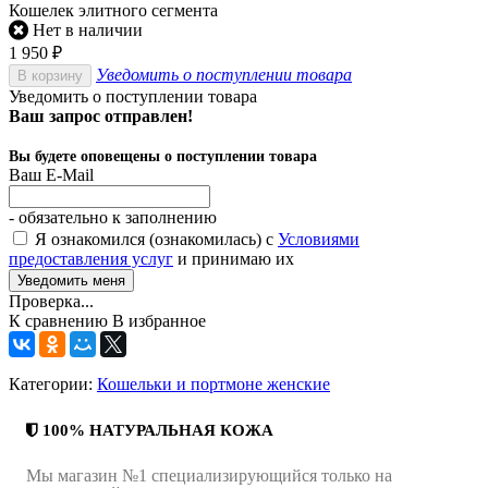
Кошелек элитного сегмента
Нет в наличии
1 950
₽
Уведомить о поступлении товара
В корзину
Уведомить о поступлении товара
Ваш запрос отправлен!
Вы будете оповещены о поступлении товара
Ваш E-Mail
- обязательно к заполнению
Я ознакомился (ознакомилась) с
Условиями
предоставления услуг
и принимаю их
Проверка...
К сравнению
В избранное
Категории:
Кошельки и портмоне женские
100% НАТУРАЛЬНАЯ КОЖА
Мы магазин №1 специализирующийся только на