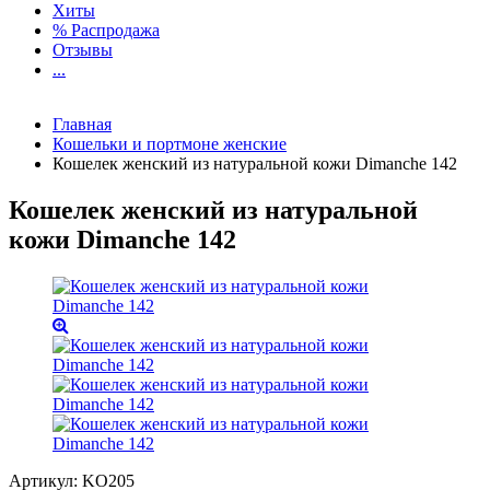
Хиты
% Распродажа
Отзывы
...
Главная
Кошельки и портмоне женские
Кошелек женский из натуральной кожи Dimanche 142
Кошелек женский из натуральной
кожи Dimanche 142
Артикул:
KO205