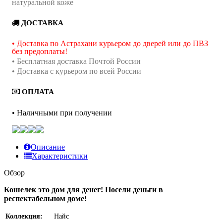
натуральной коже
ДОСТАВКА
• Доставка по Астрахани курьером до дверей или до ПВЗ
без предоплаты!
• Бесплатная доставка Почтой России
• Доставка с курьером по всей России
ОПЛАТА
• Наличными при получении
Описание
Характеристики
Обзор
Кошелек это дом для денег! Посели деньги в
респектабельном доме!
Коллекция:
Найс