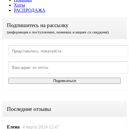
Хиты
РАСПРОДАЖА
Подпишитесь на рассылку
(информация о поступлениях, новинках и акциях со скидками)
Последние отзывы
Елена
4 марта 2024 12:47