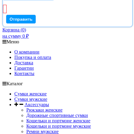
Корзина
(
0
)
на сумму
0
₽
Меню
О компании
Покупка и оплата
Доставка
Гарантии
Контакты
Каталог
Сумки женские
Сумки мужские
Аксессуары
Рюкзаки женские
Дорожные спортивные сумки
Кошельки и портмоне женские
Кошельки и портмоне мужские
Ремни мужские