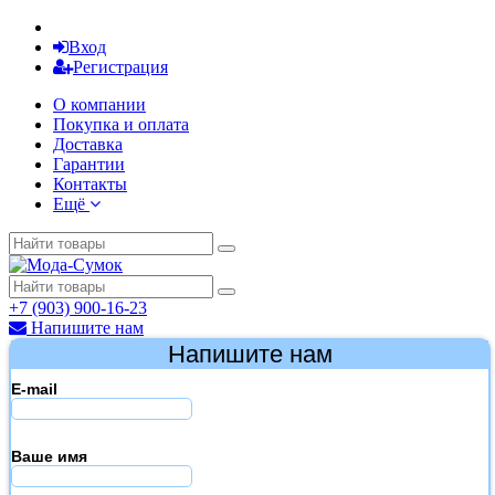
Вход
Регистрация
О компании
Покупка и оплата
Доставка
Гарантии
Контакты
Ещё
+7 (903) 900-16-23
Напишите нам
Напишите нам
E-mail
Ваше имя