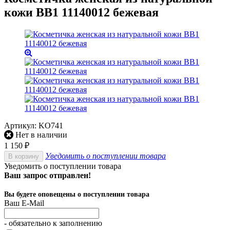
кожи BB1 11140012 бежевая
Артикул:
KO741
Нет в наличии
1 150
₽
Уведомить о поступлении товара
В корзину
Уведомить о поступлении товара
Ваш запрос отправлен!
Вы будете оповещены о поступлении товара
Ваш E-Mail
- обязательно к заполнению