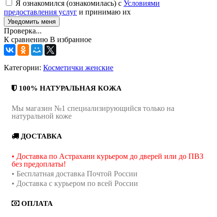
Я ознакомился (ознакомилась) с
Условиями
предоставления услуг
и принимаю их
Проверка...
К сравнению
В избранное
Категории:
Косметички женские
100% НАТУРАЛЬНАЯ КОЖА
Мы магазин №1 специализирующийся только на
натуральной коже
ДОСТАВКА
• Доставка по Астрахани курьером до дверей или до ПВЗ
без предоплаты!
• Бесплатная доставка Почтой России
• Доставка с курьером по всей России
ОПЛАТА