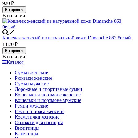
920
₽
В корзину
В наличии
Кошелек женский из натуральной кожи Dimanche 863 белый
1 870
₽
В корзину
В наличии
Каталог
Сумки женские
Рюкзаки женские
Сумки мужские
Дорожные и спортивные сумки
Кошельки и портмоне женские
Кошельки и портмоне мужские
Ремни мужские
Ремни и пояса женские
Косметички женские
Обложки для паспорта
Визитницы
Ключницы