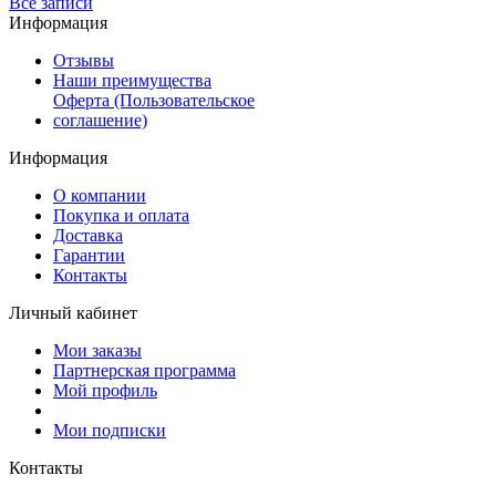
Все записи
Информация
Отзывы
Наши преимущества
Оферта (Пользовательское
соглашение)
Информация
О компании
Покупка и оплата
Доставка
Гарантии
Контакты
Личный кабинет
Мои заказы
Партнерская программа
Мой профиль
Мои подписки
Контакты