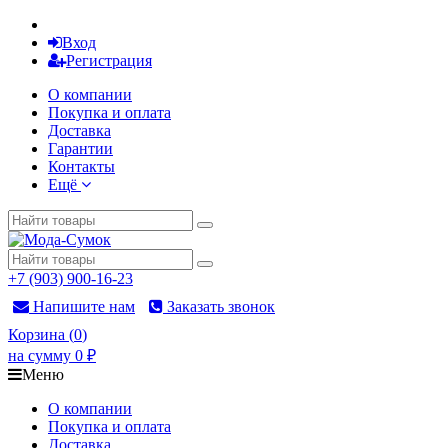
Вход
Регистрация
О компании
Покупка и оплата
Доставка
Гарантии
Контакты
Ещё
+7 (903) 900-16-23
Напишите нам
Заказать звонок
Корзина
(
0
)
на сумму
0
₽
Меню
О компании
Покупка и оплата
Доставка