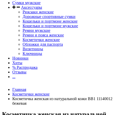
Сумки мужские
Аксессуары
Рюкзаки женские
Дорожные спортивные сумки
Кошельки и портмоне женские
Кошельки и портмоне мужские
Ремни мужские
Ремни и пояса женские
Косметички женские
Обложки для паспорта
Визитницы
Ключницы
Новинки
Хиты
% Распродажа
Отзывы
...
Главная
Косметички женские
Косметичка женская из натуральной кожи BB1 11140012
бежевая
Косметичка женская из натуральной