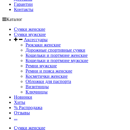
Гарантии
Контакты
Каталог
Сумки женские
Сумки мужские
Аксессуары
Рюкзаки женские
Дорожные спортивные сумки
Кошельки и портмоне женские
Кошельки и портмоне мужские
Ремни мужские
Ремни и пояса женские
Косметички женские
Обложки для паспорта
Визитницы
Ключницы
Новинки
Хиты
% Распродажа
Отзывы
...
Сумки женские