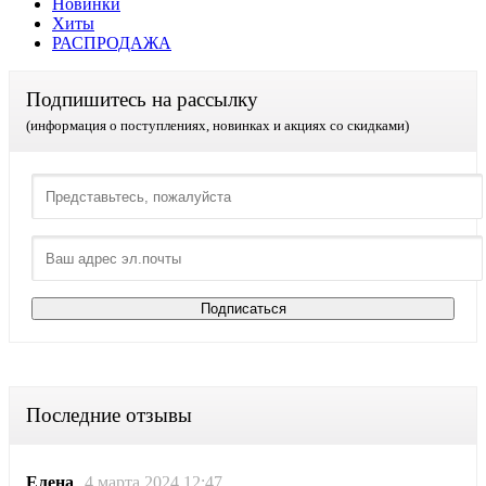
Новинки
Хиты
РАСПРОДАЖА
Подпишитесь на рассылку
(информация о поступлениях, новинках и акциях со скидками)
Последние отзывы
Елена
4 марта 2024 12:47