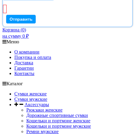
Корзина
(
0
)
на сумму
0
₽
Меню
О компании
Покупка и оплата
Доставка
Гарантии
Контакты
Каталог
Сумки женские
Сумки мужские
Аксессуары
Рюкзаки женские
Дорожные спортивные сумки
Кошельки и портмоне женские
Кошельки и портмоне мужские
Ремни мужские