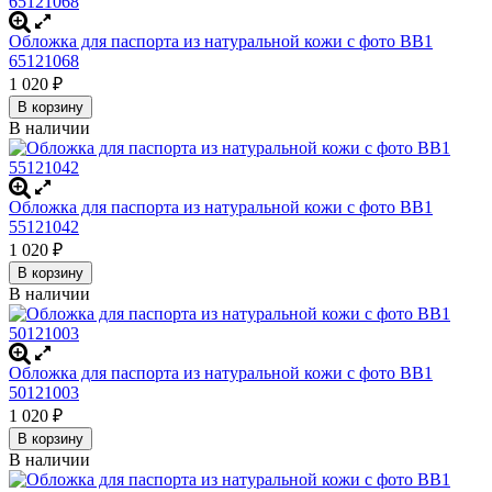
Обложка для паспорта из натуральной кожи с фото BB1
65121068
1 020
₽
В корзину
В наличии
Обложка для паспорта из натуральной кожи с фото BB1
55121042
1 020
₽
В корзину
В наличии
Обложка для паспорта из натуральной кожи с фото BB1
50121003
1 020
₽
В корзину
В наличии