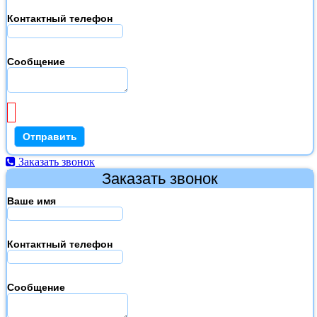
Контактный телефон
Сообщение
Заказать звонок
Заказать звонок
Ваше имя
Контактный телефон
Сообщение