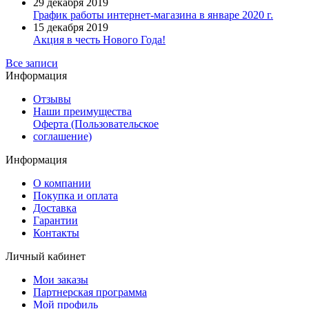
29 декабря 2019
График работы интернет-магазина в январе 2020 г.
15 декабря 2019
Акция в честь Нового Года!
Все записи
Информация
Отзывы
Наши преимущества
Оферта (Пользовательское
соглашение)
Информация
О компании
Покупка и оплата
Доставка
Гарантии
Контакты
Личный кабинет
Мои заказы
Партнерская программа
Мой профиль