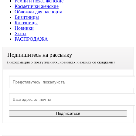
Ремни и пояса женские
Косметички женские
Обложки для паспорта
Визитницы
Ключницы
Новинки
Хиты
РАСПРОДАЖА
Подпишитесь на рассылку
(информация о поступлениях, новинках и акциях со скидками)