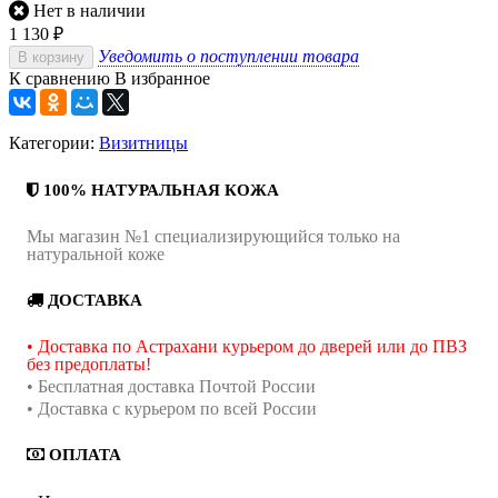
Нет в наличии
1 130
₽
Уведомить о поступлении товара
В корзину
К сравнению
В избранное
Категории:
Визитницы
100% НАТУРАЛЬНАЯ КОЖА
Мы магазин №1 специализирующийся только на
натуральной коже
ДОСТАВКА
• Доставка по Астрахани курьером до дверей или до ПВЗ
без предоплаты!
• Бесплатная доставка Почтой России
• Доставка с курьером по всей России
ОПЛАТА