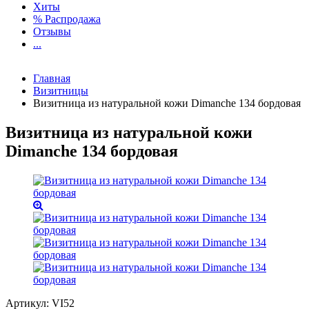
Хиты
% Распродажа
Отзывы
...
Главная
Визитницы
Визитница из натуральной кожи Dimanche 134 бордовая
Визитница из натуральной кожи
Dimanche 134 бордовая
Артикул:
VI52