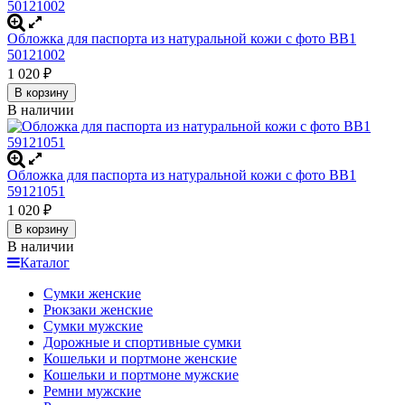
Обложка для паспорта из натуральной кожи с фото BB1
50121002
1 020
₽
В корзину
В наличии
Обложка для паспорта из натуральной кожи с фото BB1
59121051
1 020
₽
В корзину
В наличии
Каталог
Сумки женские
Рюкзаки женские
Сумки мужские
Дорожные и спортивные сумки
Кошельки и портмоне женские
Кошельки и портмоне мужские
Ремни мужские