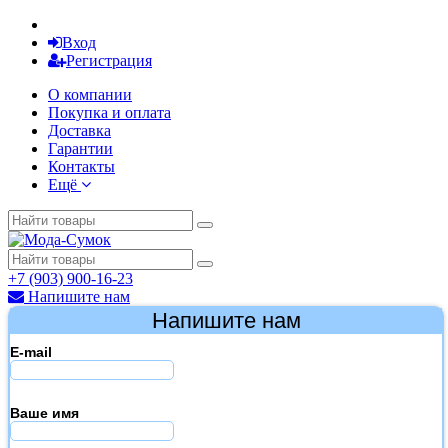
Вход
Регистрация
О компании
Покупка и оплата
Доставка
Гарантии
Контакты
Ещё
+7 (903) 900-16-23
Напишите нам
Напишите нам
E-mail
Ваше имя