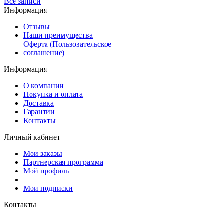
Все записи
Информация
Отзывы
Наши преимущества
Оферта (Пользовательское
соглашение)
Информация
О компании
Покупка и оплата
Доставка
Гарантии
Контакты
Личный кабинет
Мои заказы
Партнерская программа
Мой профиль
Мои подписки
Контакты