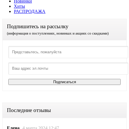
Новинки
Хиты
РАСПРОДАЖА
Подпишитесь на рассылку
(информация о поступлениях, новинках и акциях со скидками)
Последние отзывы
Елена
4 марта 2024 12:47