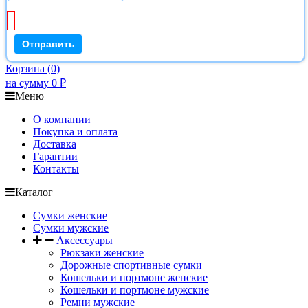
Корзина
(
0
)
на сумму
0
₽
Меню
О компании
Покупка и оплата
Доставка
Гарантии
Контакты
Каталог
Сумки женские
Сумки мужские
Аксессуары
Рюкзаки женские
Дорожные спортивные сумки
Кошельки и портмоне женские
Кошельки и портмоне мужские
Ремни мужские