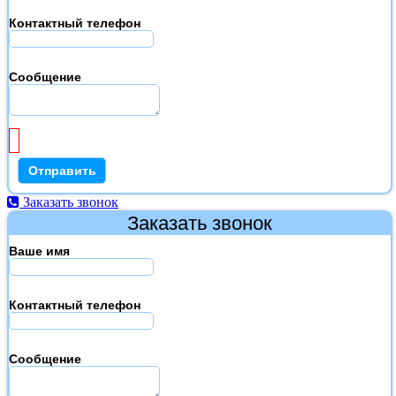
Контактный телефон
Сообщение
Заказать звонок
Заказать звонок
Ваше имя
Контактный телефон
Сообщение