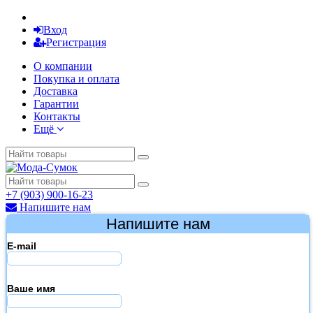
Вход
Регистрация
О компании
Покупка и оплата
Доставка
Гарантии
Контакты
Ещё
+7 (903) 900-16-23
Напишите нам
Напишите нам
E-mail
Ваше имя