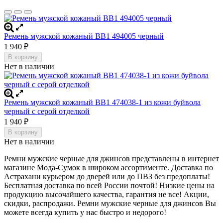
Ремень мужской кожаный ВВ1 494005 черный
1 940
₽
В корзину
Нет в наличии
Ремень мужской кожаный ВВ1 474038-1 из кожи буйвола
черный c серой отделкой
1 940
₽
В корзину
Нет в наличии
Ремни мужские черные для джинсов представлены в интернет
магазине Мода-Сумок в широком ассортименте. Доставка по
Астрахани курьером до дверей или до ПВЗ без предоплаты!
Бесплатная доставка по всей России почтой! Низкие цены на
продукцию высочайшего качества, гарантия не все! Акции,
скидки, распродажи. Ремни мужские черные для джинсов
Вы
можете всегда купить у нас быстро и недорого!