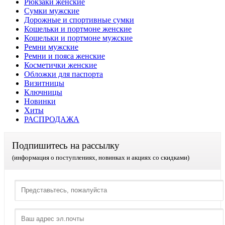
Рюкзаки женские
Сумки мужские
Дорожные и спортивные сумки
Кошельки и портмоне женские
Кошельки и портмоне мужские
Ремни мужские
Ремни и пояса женские
Косметички женские
Обложки для паспорта
Визитницы
Ключницы
Новинки
Хиты
РАСПРОДАЖА
Подпишитесь на рассылку
(информация о поступлениях, новинках и акциях со скидками)