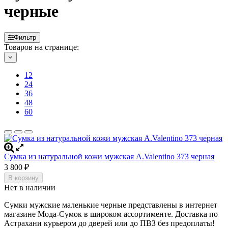
черные
Фильтр
Товаров на странице:
12
24
36
48
60
Сумка из натуральной кожи мужская A.Valentino 373 черная
3 800
₽
В корзину
Нет в наличии
Сумки мужские маленькие черные представлены в интернет
магазине Мода-Сумок в широком ассортименте. Доставка по
Астрахани курьером до дверей или до ПВЗ без предоплаты!