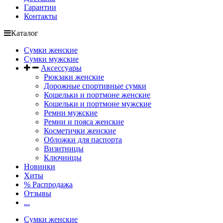
Гарантии
Контакты
Каталог
Сумки женские
Сумки мужские
Аксессуары
Рюкзаки женские
Дорожные спортивные сумки
Кошельки и портмоне женские
Кошельки и портмоне мужские
Ремни мужские
Ремни и пояса женские
Косметички женские
Обложки для паспорта
Визитницы
Ключницы
Новинки
Хиты
% Распродажа
Отзывы
...
Сумки женские