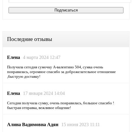
Последние отзывы
Елена
4 марта 2024 12:47
Получила сегодня сумочку А-валентино 504, сумка очень
понравилась, огромное спасибо за доброжелательное отношение
,быструю доставку!
Елена
17 января 2024 14:04
Сегодня получила сумку, очень понравилась, большое спасибо !
быстрая отправка, вежливое общение!
Алина Вадимовна Адян
15 июня 2023 11:11