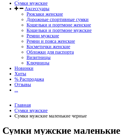
Сумки мужские
Аксессуары
Рюкзаки женские
Дорожные спортивные сумки
Кошельки и портмоне женские
Кошельки и портмоне мужские
Ремни мужские
Ремни и пояса женские
Косметички женские
Обложки для паспорта
Визитницы
Ключницы
Новинки
Хиты
% Распродажа
Отзывы
...
Главная
Сумки мужские
Сумки мужские маленькие черные
Сумки мужские маленькие