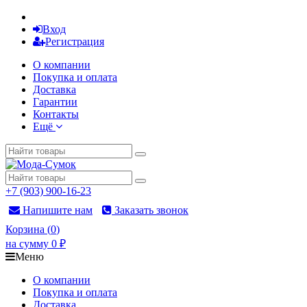
Вход
Регистрация
О компании
Покупка и оплата
Доставка
Гарантии
Контакты
Ещё
+7 (903) 900-16-23
Напишите нам
Заказать звонок
Корзина
(
0
)
на сумму
0
₽
Меню
О компании
Покупка и оплата
Доставка