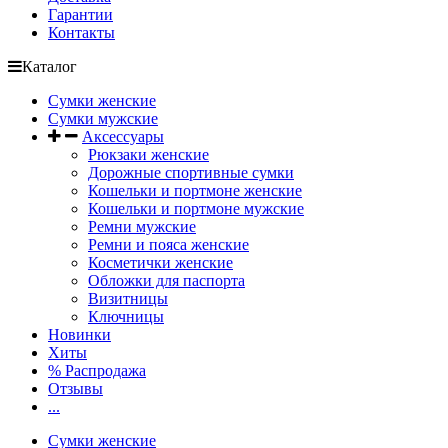
Гарантии
Контакты
Каталог
Сумки женские
Сумки мужские
Аксессуары
Рюкзаки женские
Дорожные спортивные сумки
Кошельки и портмоне женские
Кошельки и портмоне мужские
Ремни мужские
Ремни и пояса женские
Косметички женские
Обложки для паспорта
Визитницы
Ключницы
Новинки
Хиты
% Распродажа
Отзывы
...
Сумки женские