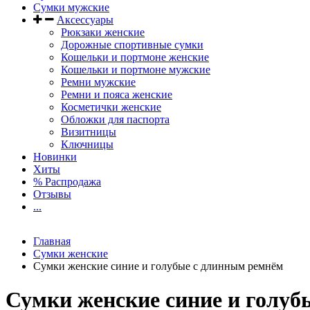
Сумки мужские
Аксессуары
Рюкзаки женские
Дорожные спортивные сумки
Кошельки и портмоне женские
Кошельки и портмоне мужские
Ремни мужские
Ремни и пояса женские
Косметички женские
Обложки для паспорта
Визитницы
Ключницы
Новинки
Хиты
% Распродажа
Отзывы
...
Главная
Сумки женские
Сумки женские синие и голубые с длинным ремнём
Сумки женские синие и голуб