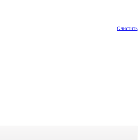
Очистить