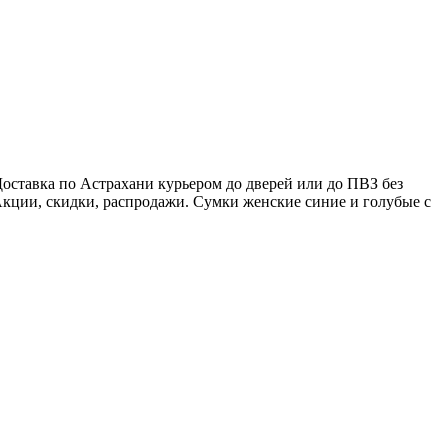
оставка по Астрахани курьером до дверей или до ПВЗ без
Акции, скидки, распродажи. Сумки женские синие и голубые с