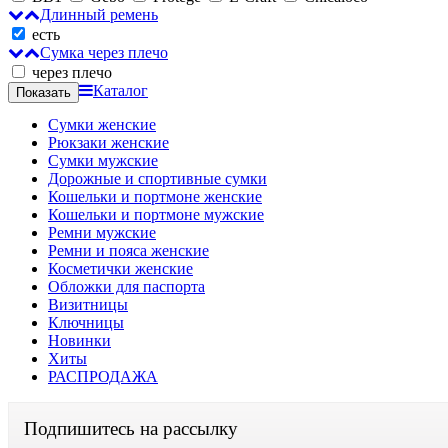
Длинный ремень
есть
Сумка через плечо
через плечо
Каталог
Сумки женские
Рюкзаки женские
Сумки мужские
Дорожные и спортивные сумки
Кошельки и портмоне женские
Кошельки и портмоне мужские
Ремни мужские
Ремни и пояса женские
Косметички женские
Обложки для паспорта
Визитницы
Ключницы
Новинки
Хиты
РАСПРОДАЖА
Подпишитесь на рассылку