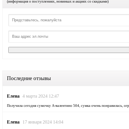
(информация о поступлениях, новинках и акциях со скидками)
Последние отзывы
Елена
4 марта 2024 12:47
Получила сегодня сумочку А-валентино 504, сумка очень понравилась, о
Елена
17 января 2024 14:04