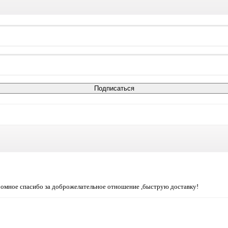
громное спасибо за доброжелательное отношение ,быструю доставку!