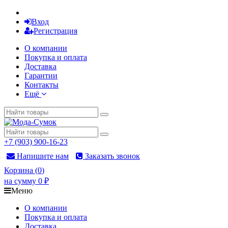
Вход
Регистрация
О компании
Покупка и оплата
Доставка
Гарантии
Контакты
Ещё
+7 (903) 900-16-23
Напишите нам
Заказать звонок
Корзина
(
0
)
на сумму
0
₽
Меню
О компании
Покупка и оплата
Доставка