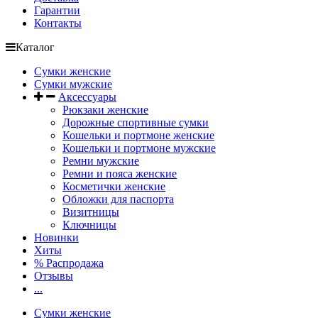
Гарантии
Контакты
Каталог
Сумки женские
Сумки мужские
Аксессуары
Рюкзаки женские
Дорожные спортивные сумки
Кошельки и портмоне женские
Кошельки и портмоне мужские
Ремни мужские
Ремни и пояса женские
Косметички женские
Обложки для паспорта
Визитницы
Ключницы
Новинки
Хиты
% Распродажа
Отзывы
...
Сумки женские