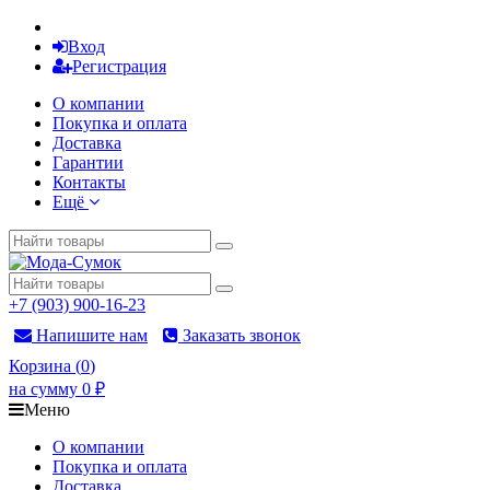
Вход
Регистрация
О компании
Покупка и оплата
Доставка
Гарантии
Контакты
Ещё
+7 (903) 900-16-23
Напишите нам
Заказать звонок
Корзина
(
0
)
на сумму
0
₽
Меню
О компании
Покупка и оплата
Доставка