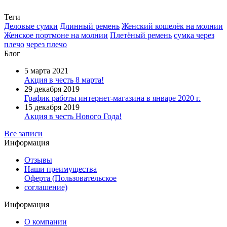
Теги
Деловые сумки
Длинный ремень
Женский кошелёк на молнии
Женское портмоне на молнии
Плетёный ремень
сумка через
плечо
через плечо
Блог
5 марта 2021
Акция в честь 8 марта!
29 декабря 2019
График работы интернет-магазина в январе 2020 г.
15 декабря 2019
Акция в честь Нового Года!
Все записи
Информация
Отзывы
Наши преимущества
Оферта (Пользовательское
соглашение)
Информация
О компании