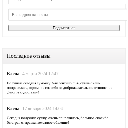
Последние отзывы
Елена
4 марта 2024 12:47
Получила сегодня сумочку А-валентино 504, сумка очень
понравилась, огромное спасибо за доброжелательное отношение
,быструю доставку!
Елена
17 января 2024 14:04
Сегодня получила сумку, очень понравилась, большое спасибо !
быстрая отправка, вежливое общение!