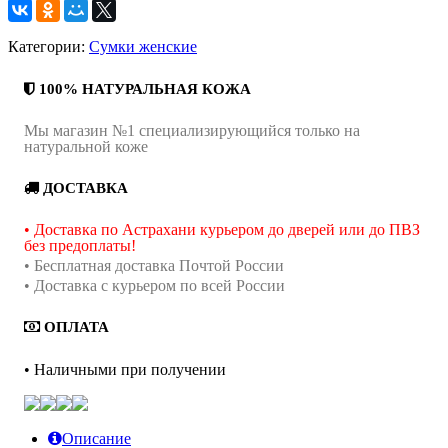
Категории:
Сумки женские
100% НАТУРАЛЬНАЯ КОЖА
Мы магазин №1 специализирующийся только на
натуральной коже
ДОСТАВКА
• Доставка по Астрахани курьером до дверей или до ПВЗ
без предоплаты!
• Бесплатная доставка Почтой России
• Доставка с курьером по всей России
ОПЛАТА
• Наличными при получении
Описание