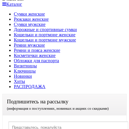
Каталог
Сумки женские
Рюкзаки женские
Сумки мужские
Дорожные и спортивные сумки
Кошельки и портмоне женские
Кошельки и портмоне мужские
Ремни мужские
Ремни и пояса женские
Косметички женские
Обложки для паспорта
Визитницы
Ключницы
Новинки
Хиты
РАСПРОДАЖА
Подпишитесь на рассылку
(информация о поступлениях, новинках и акциях со скидками)