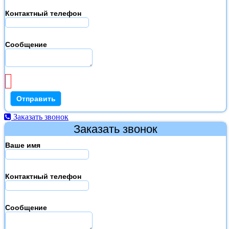
Контактный телефон
Сообщение
Заказать звонок
Заказать звонок
Ваше имя
Контактный телефон
Сообщение