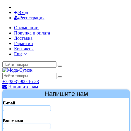
Вход
Регистрация
О компании
Покупка и оплата
Доставка
Гарантии
Контакты
Ещё
+7 (903) 900-16-23
Напишите нам
Напишите нам
E-mail
Ваше имя