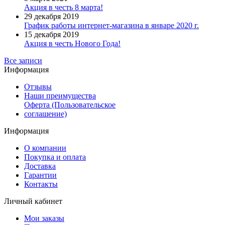
Акция в честь 8 марта!
29 декабря 2019
График работы интернет-магазина в январе 2020 г.
15 декабря 2019
Акция в честь Нового Года!
Все записи
Информация
Отзывы
Наши преимущества
Оферта (Пользовательское
соглашение)
Информация
О компании
Покупка и оплата
Доставка
Гарантии
Контакты
Личный кабинет
Мои заказы