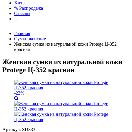
Хиты
% Распродажа
Отзывы
...
Главная
Сумки женские
Женская сумка из натуральной кожи Protege Ц-352
красная
Женская сумка из натуральной кожи
Protege Ц-352 красная
-22%
Артикул:
SU833