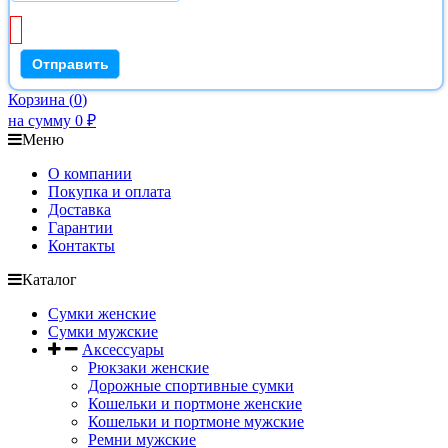
Корзина
(
0
)
на сумму
0
₽
Меню
О компании
Покупка и оплата
Доставка
Гарантии
Контакты
Каталог
Сумки женские
Сумки мужские
Аксессуары
Рюкзаки женские
Дорожные спортивные сумки
Кошельки и портмоне женские
Кошельки и портмоне мужские
Ремни мужские