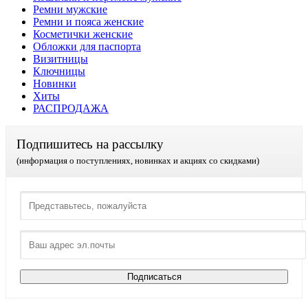
Ремни мужские
Ремни и пояса женские
Косметички женские
Обложки для паспорта
Визитницы
Ключницы
Новинки
Хиты
РАСПРОДАЖА
Подпишитесь на рассылку
(информация о поступлениях, новинках и акциях со скидками)