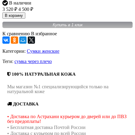
В наличии
3 520
4 500
₽
₽
В корзину
Купить в 1 клик
К сравнению
В избранное
Категории:
Сумки женские
Теги:
сумка через плечо
100% НАТУРАЛЬНАЯ КОЖА
Мы магазин №1 специализирующийся только на
натуральной коже
ДОСТАВКА
• Доставка по Астрахани курьером до дверей или до ПВЗ
без предоплаты!
• Бесплатная доставка Почтой России
• Доставка с курьером по всей России