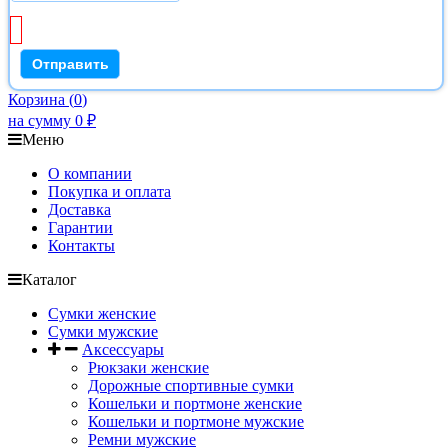
Корзина
(
0
)
на сумму
0
₽
Меню
О компании
Покупка и оплата
Доставка
Гарантии
Контакты
Каталог
Сумки женские
Сумки мужские
Аксессуары
Рюкзаки женские
Дорожные спортивные сумки
Кошельки и портмоне женские
Кошельки и портмоне мужские
Ремни мужские