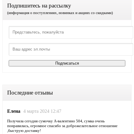
Подпишитесь на рассылку
(информация о поступлениях, новинках и акциях со скидками)
Последние отзывы
Елена
4 марта 2024 12:47
Получила сегодня сумочку А-валентино 504, сумка очень
понравилась, огромное спасибо за доброжелательное отношение
,быструю доставку!