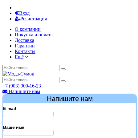
Вход
Регистрация
О компании
Покупка и оплата
Доставка
Гарантии
Контакты
Ещё
+7 (903) 900-16-23
Напишите нам
Напишите нам
E-mail
Ваше имя