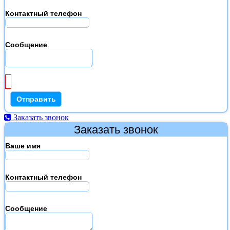
Контактный телефон
Сообщение
Заказать звонок
Заказать звонок
Ваше имя
Контактный телефон
Сообщение