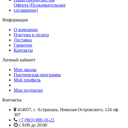
Оферта (Пользовательское
соглашение)
Информация
О компании
Покупка и оплата
Доставка
Гарантии
Контакты
Личный кабинет
Мои заказы
Партнерская программа
Мой профиль
Мои подписки
Контакты
414057, г. Астрахань, Николая Островского, 124 оф.
397
+7 (903) 900-16-23
с 9:00 до 20:00