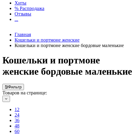
Хиты
% Распродажа
Отзывы
...
Главная
Кошельки и портмоне женские
Кошельки и портмоне женские бордовые маленькие
Кошельки и портмоне
женские бордовые маленькие
Фильтр
Товаров на странице:
12
24
36
48
60