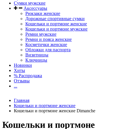
Сумки мужские
Аксессуары
Рюкзаки женские
Дорожные спортивные сумки
Кошельки и портмоне женские
Кошельки и портмоне мужские
Ремни мужские
Ремни и пояса женские
Косметички женские
Обложки для паспорта
Визитницы
Ключницы
Новинки
Хиты
% Распродажа
Отзывы
...
Главная
Кошельки и портмоне женские
Кошельки и портмоне женские Dimanche
Кошельки и портмоне