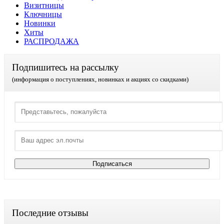
Визитницы
Ключницы
Новинки
Хиты
РАСПРОДАЖА
Подпишитесь на рассылку
(информация о поступлениях, новинках и акциях со скидками)
Последние отзывы