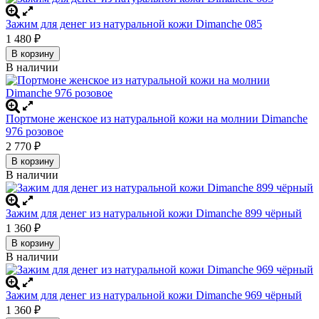
Зажим для денег из натуральной кожи Dimanche 085
1 480
₽
В корзину
В наличии
Портмоне женское из натуральной кожи на молнии Dimanche
976 розовое
2 770
₽
В корзину
В наличии
Зажим для денег из натуральной кожи Dimanche 899 чёрный
1 360
₽
В корзину
В наличии
Зажим для денег из натуральной кожи Dimanche 969 чёрный
1 360
₽