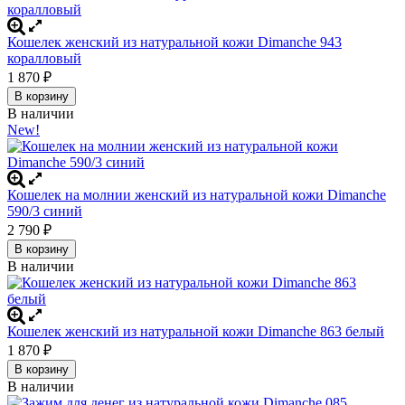
Кошелек женский из натуральной кожи Dimanche 943
коралловый
1 870
₽
В корзину
В наличии
New!
Кошелек на молнии женский из натуральной кожи Dimanche
590/3 синий
2 790
₽
В корзину
В наличии
Кошелек женский из натуральной кожи Dimanche 863 белый
1 870
₽
В корзину
В наличии