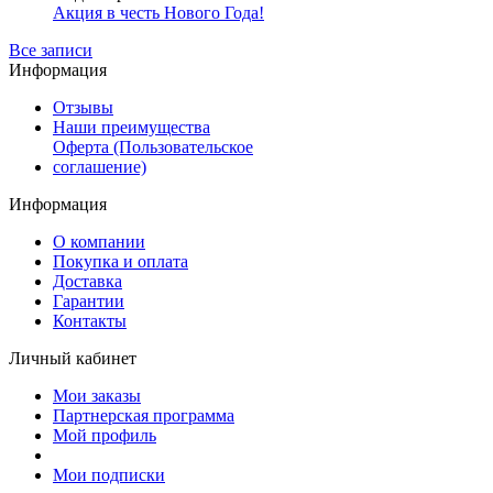
Акция в честь Нового Года!
Все записи
Информация
Отзывы
Наши преимущества
Оферта (Пользовательское
соглашение)
Информация
О компании
Покупка и оплата
Доставка
Гарантии
Контакты
Личный кабинет
Мои заказы
Партнерская программа
Мой профиль
Мои подписки