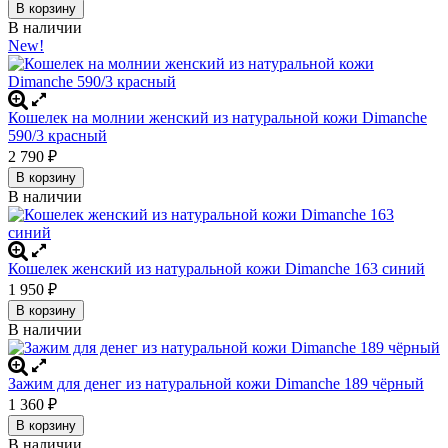
В корзину
В наличии
New!
Кошелек на молнии женский из натуральной кожи Dimanche
590/3 красный
2 790
₽
В корзину
В наличии
Кошелек женский из натуральной кожи Dimanche 163 синий
1 950
₽
В корзину
В наличии
Зажим для денег из натуральной кожи Dimanche 189 чёрный
1 360
₽
В корзину
В наличии