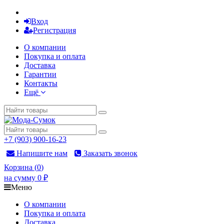
Вход
Регистрация
О компании
Покупка и оплата
Доставка
Гарантии
Контакты
Ещё
+7 (903) 900-16-23
Напишите нам
Заказать звонок
Корзина
(
0
)
на сумму
0
₽
Меню
О компании
Покупка и оплата
Доставка