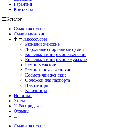
Гарантии
Контакты
Каталог
Сумки женские
Сумки мужские
Аксессуары
Рюкзаки женские
Дорожные спортивные сумки
Кошельки и портмоне женские
Кошельки и портмоне мужские
Ремни мужские
Ремни и пояса женские
Косметички женские
Обложки для паспорта
Визитницы
Ключницы
Новинки
Хиты
% Распродажа
Отзывы
...
Сумки женские