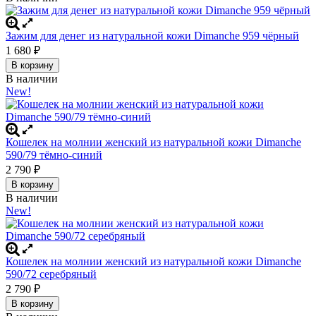
Зажим для денег из натуральной кожи Dimanche 959 чёрный
1 680
₽
В корзину
В наличии
New!
Кошелек на молнии женский из натуральной кожи Dimanche
590/79 тёмно-синий
2 790
₽
В корзину
В наличии
New!
Кошелек на молнии женский из натуральной кожи Dimanche
590/72 серебряный
2 790
₽
В корзину