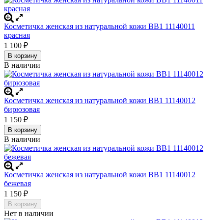
Косметичка женская из натуральной кожи BB1 11140011
красная
1 100
₽
В корзину
В наличии
Косметичка женская из натуральной кожи BB1 11140012
бирюзовая
1 150
₽
В корзину
В наличии
Косметичка женская из натуральной кожи BB1 11140012
бежевая
1 150
₽
В корзину
Нет в наличии