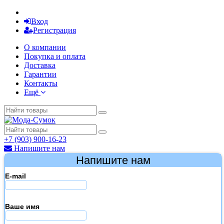
Вход
Регистрация
О компании
Покупка и оплата
Доставка
Гарантии
Контакты
Ещё
+7 (903) 900-16-23
Напишите нам
Напишите нам
E-mail
Ваше имя