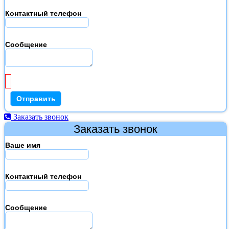
Контактный телефон
Сообщение
Заказать звонок
Заказать звонок
Ваше имя
Контактный телефон
Сообщение