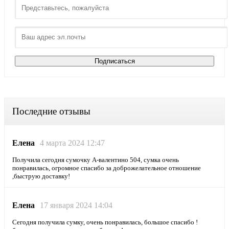
Последние отзывы
Елена
4 марта 2024 12:47
Получила сегодня сумочку А-валентино 504, сумка очень
понравилась, огромное спасибо за доброжелательное отношение
,быструю доставку!
Елена
17 января 2024 14:04
Сегодня получила сумку, очень понравилась, большое спасибо !