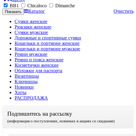
BB1
Chicaloco
Dimanche
Каталог
Очистить
Сумки женские
Рюкзаки женские
Сумки мужские
Дорожные и спортивные сумки
Кошельки и портмоне женские
Кошельки и портмоне мужские
Ремни мужские
Ремни и пояса женские
Косметички женские
Обложки для паспорта
Визитницы
Ключницы
Новинки
Хиты
РАСПРОДАЖА
Подпишитесь на рассылку
(информация о поступлениях, новинках и акциях со скидками)