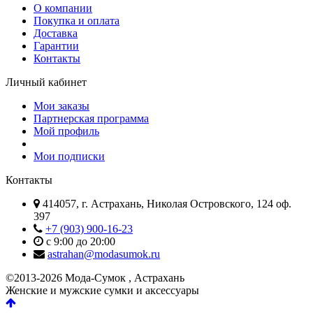
О компании
Покупка и оплата
Доставка
Гарантии
Контакты
Личный кабинет
Мои заказы
Партнерская программа
Мой профиль
Мои подписки
Контакты
414057, г. Астрахань, Николая Островского, 124 оф.
397
+7 (903) 900-16-23
с 9:00 до 20:00
astrahan@modasumok.ru
©2013-2026 Мода-Сумок , Астрахань
Женские и мужские сумки и аксессуары