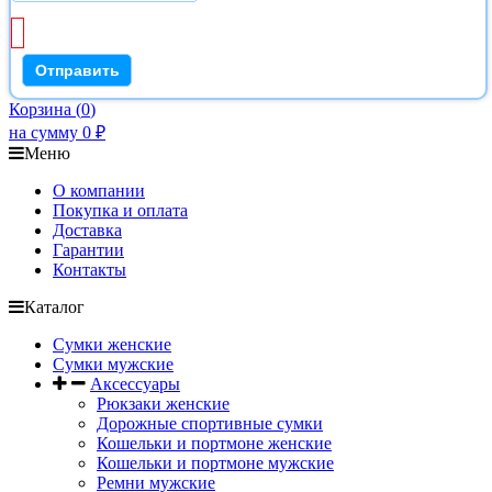
Корзина
(
0
)
на сумму
0
₽
Меню
О компании
Покупка и оплата
Доставка
Гарантии
Контакты
Каталог
Сумки женские
Сумки мужские
Аксессуары
Рюкзаки женские
Дорожные спортивные сумки
Кошельки и портмоне женские
Кошельки и портмоне мужские
Ремни мужские