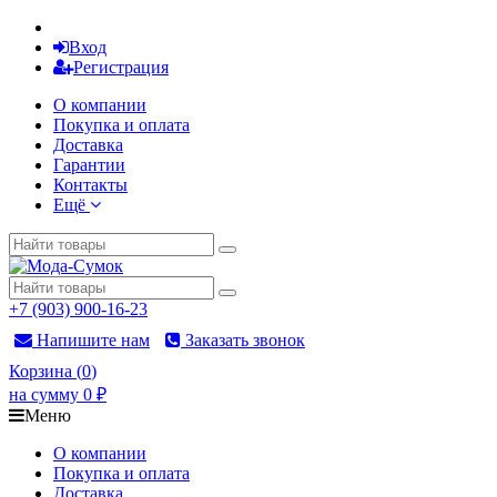
Вход
Регистрация
О компании
Покупка и оплата
Доставка
Гарантии
Контакты
Ещё
+7 (903) 900-16-23
Напишите нам
Заказать звонок
Корзина
(
0
)
на сумму
0
₽
Меню
О компании
Покупка и оплата
Доставка