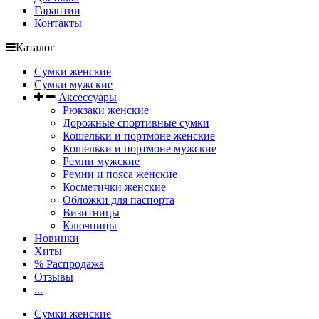
Гарантии
Контакты
Каталог
Сумки женские
Сумки мужские
Аксессуары
Рюкзаки женские
Дорожные спортивные сумки
Кошельки и портмоне женские
Кошельки и портмоне мужские
Ремни мужские
Ремни и пояса женские
Косметички женские
Обложки для паспорта
Визитницы
Ключницы
Новинки
Хиты
% Распродажа
Отзывы
...
Сумки женские