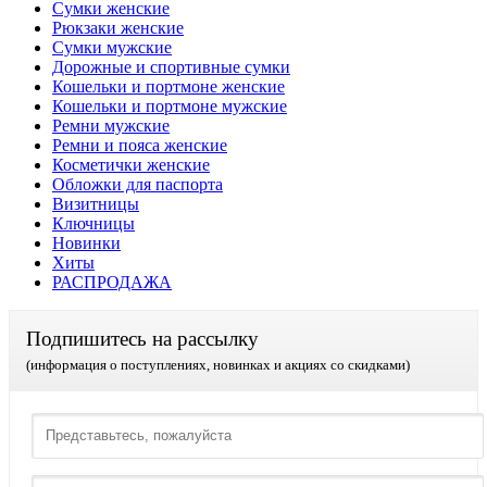
Сумки женские
Рюкзаки женские
Сумки мужские
Дорожные и спортивные сумки
Кошельки и портмоне женские
Кошельки и портмоне мужские
Ремни мужские
Ремни и пояса женские
Косметички женские
Обложки для паспорта
Визитницы
Ключницы
Новинки
Хиты
РАСПРОДАЖА
Подпишитесь на рассылку
(информация о поступлениях, новинках и акциях со скидками)