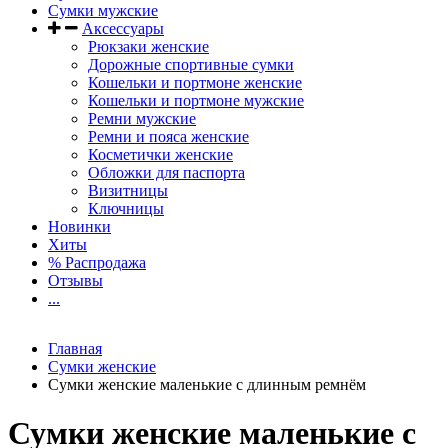
Сумки мужские
Аксессуары
Рюкзаки женские
Дорожные спортивные сумки
Кошельки и портмоне женские
Кошельки и портмоне мужские
Ремни мужские
Ремни и пояса женские
Косметички женские
Обложки для паспорта
Визитницы
Ключницы
Новинки
Хиты
% Распродажа
Отзывы
...
Главная
Сумки женские
Сумки женские маленькие с длинным ремнём
Сумки женские маленькие с