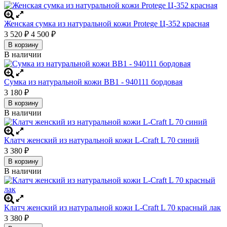
Женская сумка из натуральной кожи Protege Ц-352 красная
3 520
₽
4 500
₽
В корзину
В наличии
Сумка из натуральной кожи BB1 - 940111 бордовая
3 180
₽
В корзину
В наличии
Клатч женский из натуральной кожи L-Craft L 70 синий
3 380
₽
В корзину
В наличии
Клатч женский из натуральной кожи L-Craft L 70 красный лак
3 380
₽